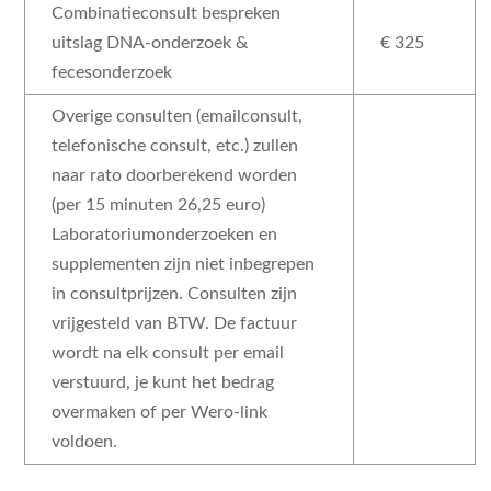
Combinatieconsult bespreken
uitslag DNA-onderzoek &
€ 325
fecesonderzoek
Overige consulten (emailconsult,
telefonische consult, etc.) zullen
naar rato doorberekend worden
(per 15 minuten 26,25 euro)
Laboratoriumonderzoeken en
supplementen zijn niet inbegrepen
in consultprijzen. Consulten zijn
vrijgesteld van BTW. De factuur
wordt na elk consult per email
verstuurd, je kunt het bedrag
overmaken of per Wero-link
voldoen.