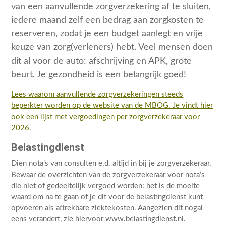
van een aanvullende zorgverzekering af te sluiten,
iedere maand zelf een bedrag aan zorgkosten te
reserveren, zodat je een budget aanlegt en vrije
keuze van zorg(verleners) hebt. Veel mensen doen
dit al voor de auto: afschrijving en APK, grote
beurt. Je gezondheid is een belangrijk goed!
Lees waarom aanvullende zorgverzekeringen steeds
beperkter worden op de website van de MBOG. Je vindt hier
ook een lijst met vergoedingen per zorgverzekeraar voor
2026.
Belastingdienst
Dien nota’s van consulten e.d. altijd in bij je zorgverzekeraar.
Bewaar de overzichten van de zorgverzekeraar voor nota’s
die niet of gedeeltelijk vergoed worden: het is de moeite
waard om na te gaan of je dit voor de belastingdienst kunt
opvoeren als aftrekbare ziektekosten. Aangezien dit nogal
eens verandert, zie hiervoor www.belastingdienst.nl.