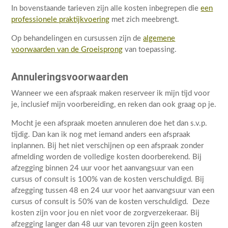
In bovenstaande tarieven zijn alle kosten inbegrepen die
een
professionele praktijkvoering
met zich meebrengt.
Op behandelingen en cursussen zijn de
algemene
voorwaarden van de Groeisprong
van toepassing.
Annuleringsvoorwaarden
Wanneer we een afspraak maken reserveer ik mijn tijd voor
je, inclusief mijn voorbereiding, en reken dan ook graag op je.
Mocht je een afspraak moeten annuleren doe het dan s.v.p.
tijdig. Dan kan ik nog met iemand anders een afspraak
inplannen. Bij het niet verschijnen op een afspraak zonder
afmelding worden de volledige kosten doorberekend. Bij
afzegging binnen 24 uur voor het aanvangsuur van een
cursus of consult is 100% van de kosten verschuldigd. Bij
afzegging tussen 48 en 24 uur voor het aanvangsuur van een
cursus of consult is 50% van de kosten verschuldigd. Deze
kosten zijn voor jou en niet voor de zorgverzekeraar. Bij
afzegging langer dan 48 uur van tevoren zijn geen kosten