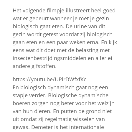
Het volgende filmpje illustreert heel goed
wat er gebeurt wanneer je met je gezin
biologisch gaat eten. De urine van dit
gezin wordt getest voordat zij biologisch
gaan eten en een paar weken erna. En kijk
eens wat dit doet met de belasting met
insectenbestrijdingsmiddelen en allerlei
andere gifstoffen.
https://youtu.be/UPirDWfxfKc
En biologisch dynamisch gaat nog een
stapje verder. Biologische dynamische
boeren zorgen nog beter voor het welzijn
van hun dieren. En putten de grond niet
uit omdat zij regelmatig wisselen van
gewas. Demeter is het internationale