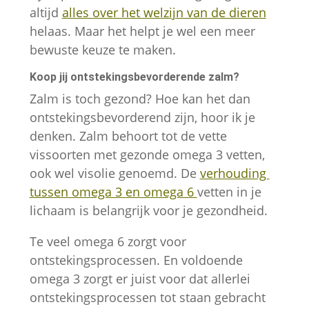
altijd
alles over het welzijn van de dieren
helaas. Maar het helpt je wel een meer
bewuste keuze te maken.
Koop jij ontstekingsbevorderende zalm?
Zalm is toch gezond? Hoe kan het dan
ontstekingsbevorderend zijn, hoor ik je
denken. Zalm behoort tot de vette
vissoorten met gezonde omega 3 vetten,
ook wel visolie genoemd. De
verhouding
tussen omega 3 en omega 6
vetten in je
lichaam is belangrijk voor je gezondheid.
Te veel omega 6 zorgt voor
ontstekingsprocessen. En voldoende
omega 3 zorgt er juist voor dat allerlei
ontstekingsprocessen tot staan gebracht