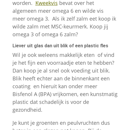
worden.
Kweekvis
bevat over het
algemeen meer omega 6 en wilde vis
meer omega 3. Als ik zelf zalm eet koop ik
wilde zalm met MSC-keurmerk. Koop jij
omega 3 of omega 6 zalm?
Liever uit glas dan uit blik of een plastic fles
Wil je ook weleens makkelijk eten of vind
je het fijn een voorraadje eten te hebben?
Dan koop je al snel ook voeding uit blik.
Blik heeft echter aan de binnenkant een
coating en hieruit kan onder meer
Bisfenol A (BPA) vrijkomen, een kunstmatig
plastic dat schadelijk is voor de
gezondheid.
Je kunt je groenten en peulvruchten dus