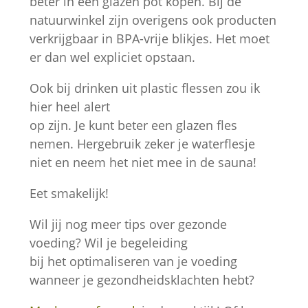
beter in een glazen pot kopen. Bij de
natuurwinkel zijn overigens ook producten
verkrijgbaar in BPA-vrije blikjes. Het moet
er dan wel expliciet opstaan.
Ook bij drinken uit plastic flessen zou ik
hier heel alert
op zijn. Je kunt beter een glazen fles
nemen. Hergebruik zeker je waterflesje
niet en neem het niet mee in de sauna!
Eet smakelijk!
Wil jij nog meer tips over gezonde
voeding? Wil je begeleiding
bij het optimaliseren van je voeding
wanneer je gezondheidsklachten hebt?