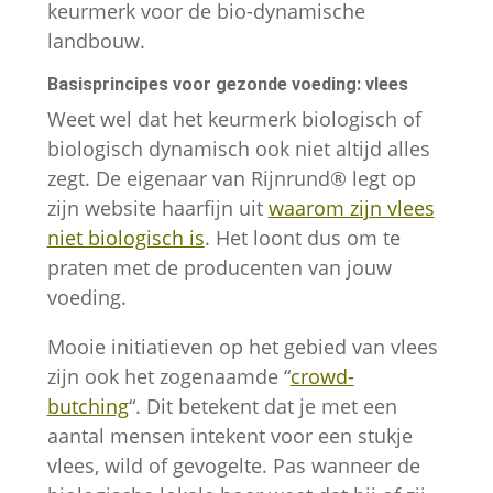
keurmerk voor de bio-dynamische
landbouw.
Basisprincipes voor gezonde voeding: vlees
Weet wel dat het keurmerk biologisch of
biologisch dynamisch ook niet altijd alles
zegt. De eigenaar van Rijnrund® legt op
zijn website haarfijn uit
waarom zijn vlees
niet biologisch is
. Het loont dus om te
praten met de producenten van jouw
voeding.
Mooie initiatieven op het gebied van vlees
zijn ook het zogenaamde “
crowd-
butching
“. Dit betekent dat je met een
aantal mensen intekent voor een stukje
vlees, wild of gevogelte. Pas wanneer de