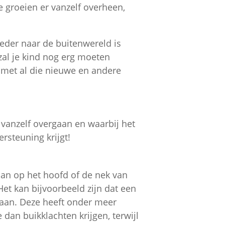
e groeien er vanzelf overheen,
eder naar de buitenwereld is
 zal je kind nog erg moeten
met al die nieuwe en andere
 vanzelf overgaan en waarbij het
ersteuning krijgt!
aan op het hoofd of de nek van
et kan bijvoorbeeld zijn dat een
taan. Deze heeft onder meer
 dan buikklachten krijgen, terwijl