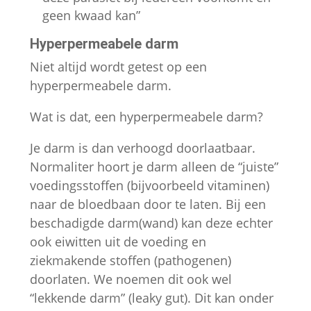
geen kwaad kan”
Hyperpermeabele darm
Niet altijd wordt getest op een
hyperpermeabele darm.
Wat is dat, een hyperpermeabele darm?
Je darm is dan verhoogd doorlaatbaar.
Normaliter hoort je darm alleen de “juiste”
voedingsstoffen (bijvoorbeeld vitaminen)
naar de bloedbaan door te laten. Bij een
beschadigde darm(wand) kan deze echter
ook eiwitten uit de voeding en
ziekmakende stoffen (pathogenen)
doorlaten. We noemen dit ook wel
“lekkende darm” (leaky gut). Dit kan onder