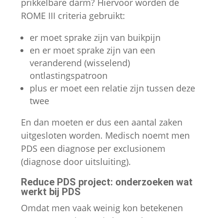
prikkelbare darm? Hiervoor worden de
ROME III criteria gebruikt:
er moet sprake zijn van buikpijn
en er moet sprake zijn van een
veranderend (wisselend)
ontlastingspatroon
plus er moet een relatie zijn tussen deze
twee
En dan moeten er dus een aantal zaken
uitgesloten worden. Medisch noemt men
PDS een diagnose per exclusionem
(diagnose door uitsluiting).
Reduce PDS project: onderzoeken wat
werkt bij PDS
Omdat men vaak weinig kon betekenen