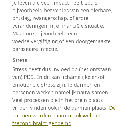
je leven die veel impact heeft, zoals
bijvoorbeeld het verlies van een dierbare,
ontslag, zwangerschap, of grote
veranderingen in je financiële situatie.
Maar ook bijvoorbeeld een
voedselvergiftiging of een doorgemaakte
parasitaire infectie.
Stress
Stress heeft dus invloed op (het ontstaan
van) PDS. En dit kan lichamelijke en/of
emotionele stress zijn. Je darmen en
hersenen werken namelijk nauw samen.
Veel processen die in het brein plaats
vinden vinden ook in de darmen plaats.
De
darmen worden daarom ook wel het
“second brain” genoemd
.