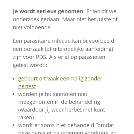
Je wordt serieus genomen
. Er wordt wel
onderzoek gedaan. Maar niet het juiste of
niet voldoende.
Een parasitaire infectie kan bijvoorbeeld
een oorzaak (of uiteindelijke aanleiding)
zijn voor PDS. Als er al op parasieten
getest wordt :
gebeurt dit vaak eenmalig zonder
hertest
worden je huisgenoten niet
meegenomen in de behandeling
(waardoor jij weer herbesmet kunt
raken)
wordt er soms niet behandeld “omdat
deze parasiet bij iedereen voorkomt en