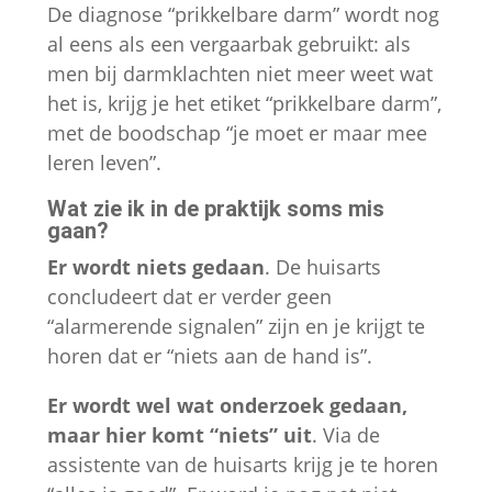
De diagnose “prikkelbare darm” wordt nog
al eens als een vergaarbak gebruikt: als
men bij darmklachten niet meer weet wat
het is, krijg je het etiket “prikkelbare darm”,
met de boodschap “je moet er maar mee
leren leven”.
Wat zie ik in de praktijk soms mis
gaan?
Er wordt niets gedaan
. De huisarts
concludeert dat er verder geen
“alarmerende signalen” zijn en je krijgt te
horen dat er “niets aan de hand is”.
Er wordt wel wat onderzoek gedaan,
maar hier komt “niets” uit
. Via de
assistente van de huisarts krijg je te horen