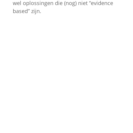
wel oplossingen die (nog) niet “evidence
based” zijn.