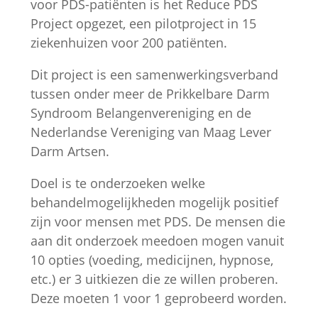
voor PDS-patiënten is het Reduce PDS
Project opgezet, een pilotproject in 15
ziekenhuizen voor 200 patiënten.
Dit project is een samenwerkingsverband
tussen onder meer de Prikkelbare Darm
Syndroom Belangenvereniging en de
Nederlandse Vereniging van Maag Lever
Darm Artsen.
Doel is te onderzoeken welke
behandelmogelijkheden mogelijk positief
zijn voor mensen met PDS. De mensen die
aan dit onderzoek meedoen mogen vanuit
10 opties (voeding, medicijnen, hypnose,
etc.) er 3 uitkiezen die ze willen proberen.
Deze moeten 1 voor 1 geprobeerd worden.