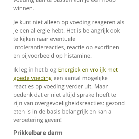
winnen.
Je kunt niet alleen op voeding reageren als
je een allergie hebt. Het is belangrijk ook
te kijken naar eventuele
intolerantiereacties, reactie op exorfinen
en bijvoorbeeld op histamine.
Ik leg in het blog
Energiek en vrolijk met
goede voeding
een aantal mogelijke
reacties op voeding verder uit. Maar
bedenk dat er niet altijd sprake hoeft te
zijn van overgevoeligheidsreacties: gezond
eten is in de basis belangrijk en kan al
verbetering geven!
Prikkelbare darm