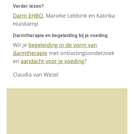
Verder lezen?
Darm EHBO
, Marieke Lebbink en Katinka
Huiskamp
Darmtherapie en begeleiding bij je voeding
Wil je
begeleiding in de vorm van
darmtherapie
met ontlastingsonderzoek
en
aandacht voor je voeding
?
Claudia van Wezel