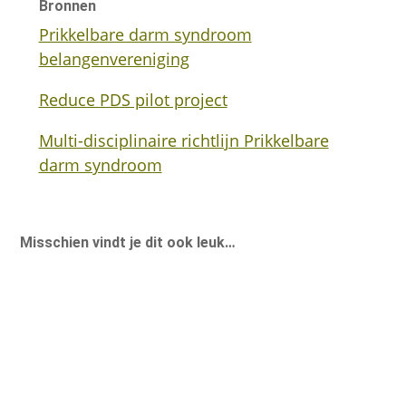
Bronnen
Prikkelbare darm syndroom
belangenvereniging
Reduce PDS pilot project
Multi-disciplinaire richtlijn Prikkelbare
darm syndroom
Misschien vindt je dit ook leuk…