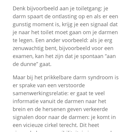
Denk bijvoorbeeld aan je toiletgang: je
darm spaart de ontlasting op en als er een
gunstig moment is, krijg je een signaal dat
je naar het toilet moet gaan om je darmen
te legen. Een ander voorbeeld: als je erg
zenuwachtig bent, bijvoorbeeld voor een
examen, kan het zijn dat je spontaan “aan
de dunne” gaat.
Maar bij het prikkelbare darm syndroom is
er sprake van een verstoorde
samenwerkingsrelatie: er gaat te veel
informatie vanuit de darmen naar het
brein en de hersenen geven verkeerde
signalen door naar de darmen: je komt in
een vicieuze cirkel terecht. Dit heet