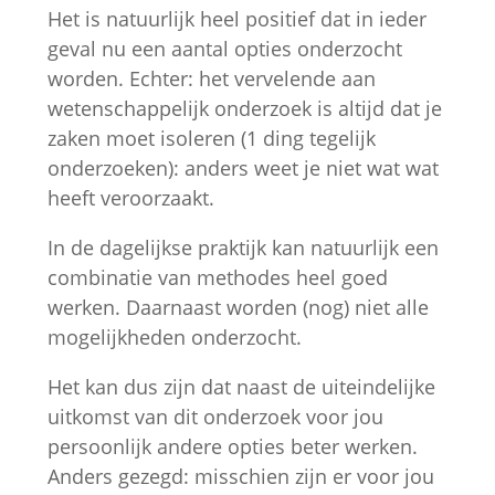
Het is natuurlijk heel positief dat in ieder
geval nu een aantal opties onderzocht
worden. Echter: het vervelende aan
wetenschappelijk onderzoek is altijd dat je
zaken moet isoleren (1 ding tegelijk
onderzoeken): anders weet je niet wat wat
heeft veroorzaakt.
In de dagelijkse praktijk kan natuurlijk een
combinatie van methodes heel goed
werken. Daarnaast worden (nog) niet alle
mogelijkheden onderzocht.
Het kan dus zijn dat naast de uiteindelijke
uitkomst van dit onderzoek voor jou
persoonlijk andere opties beter werken.
Anders gezegd: misschien zijn er voor jou