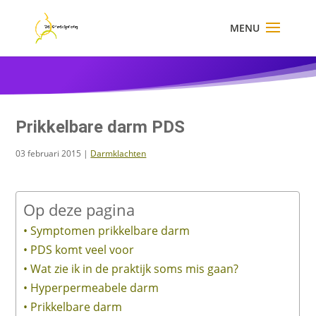
×
Prikkelbare darm PDS
03 februari 2015
|
Darmklachten
Op deze pagina
Symptomen prikkelbare darm
PDS komt veel voor
Wat zie ik in de praktijk soms mis gaan?
Hyperpermeabele darm
Prikkelbare darm