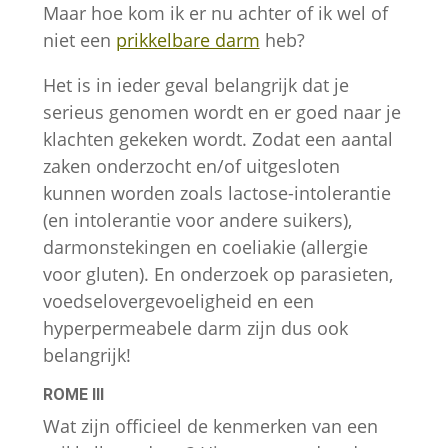
Maar hoe kom ik er nu achter of ik wel of
niet een
prikkelbare darm
heb?
Het is in ieder geval belangrijk dat je
serieus genomen wordt en er goed naar je
klachten gekeken wordt. Zodat een aantal
zaken onderzocht en/of uitgesloten
kunnen worden zoals lactose-intolerantie
(en intolerantie voor andere suikers),
darmonstekingen en coeliakie (allergie
voor gluten). En onderzoek op parasieten,
voedselovergevoeligheid en een
hyperpermeabele darm zijn dus ook
belangrijk!
ROME III
Wat zijn officieel de kenmerken van een