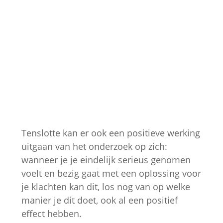
Tenslotte kan er ook een positieve werking
uitgaan van het onderzoek op zich:
wanneer je je eindelijk serieus genomen
voelt en bezig gaat met een oplossing voor
je klachten kan dit, los nog van op welke
manier je dit doet, ook al een positief
effect hebben.