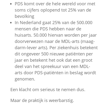
PDS komt over de hele wereld voor met
soms cijfers oplopend tot 25% van de
bevolking
In Nederland gaat 25% van de 500.000
mensen die PDS hebben naar de
huisarts. 50.000 hiervan worden per jaar
doorverwezen naar de MDL-arts (maag-
darm-lever arts). Per ziekenhuis betekent
dit ongeveer 500 nieuwe patiënten per
jaar en betekent het ook dat een groot
deel van het spreekuur van een MDL-
arts door PDS-patiënten in beslag wordt
genomen.
Een klacht om serieus te nemen dus.
Maar de praktijk is weerbarstig.