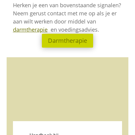
Herken je een van bovenstaande signalen?
Neem gerust contact met me op als je er
aan wilt werken door middel van
darmtherapie
en voedingsadvies.
Darmtherapie