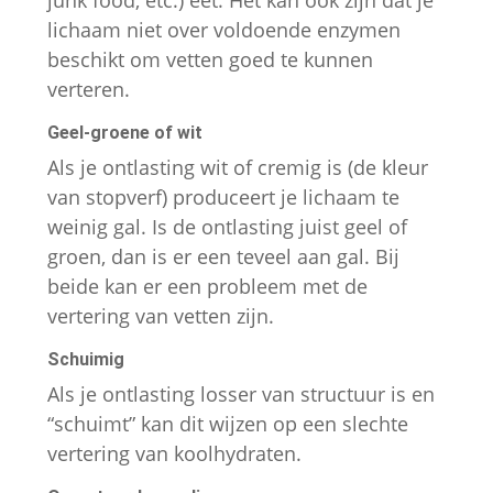
lichaam niet over voldoende enzymen
beschikt om vetten goed te kunnen
verteren.
Geel-groene of wit
Als je ontlasting wit of cremig is (de kleur
van stopverf) produceert je lichaam te
weinig gal. Is de ontlasting juist geel of
groen, dan is er een teveel aan gal. Bij
beide kan er een probleem met de
vertering van vetten zijn.
Schuimig
Als je ontlasting losser van structuur is en
“schuimt” kan dit wijzen op een slechte
vertering van koolhydraten.