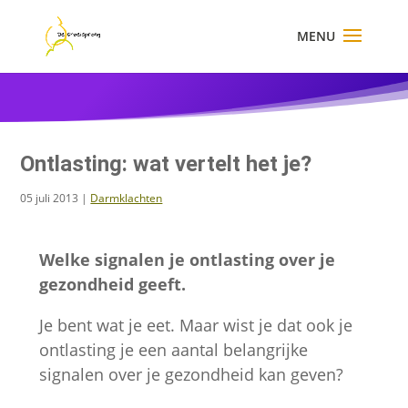
×
Ontlasting: wat vertelt het je?
05 juli 2013
|
Darmklachten
Welke signalen je ontlasting over je
gezondheid geeft.
Je bent wat je eet. Maar wist je dat ook je
ontlasting je een aantal belangrijke
signalen over je gezondheid kan geven?