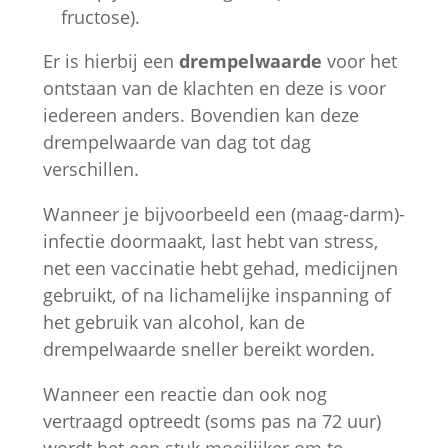
fructose).
Er is hierbij een
drempelwaarde
voor het
ontstaan van de klachten en deze is voor
iedereen anders. Bovendien kan deze
drempelwaarde van dag tot dag
verschillen.
Wanneer je bijvoorbeeld een (maag-darm)-
infectie doormaakt, last hebt van stress,
net een vaccinatie hebt gehad, medicijnen
gebruikt, of na lichamelijke inspanning of
het gebruik van alcohol, kan de
drempelwaarde sneller bereikt worden.
Wanneer een reactie dan ook nog
vertraagd optreedt (soms pas na 72 uur)
wordt het een stuk moeilijker om te