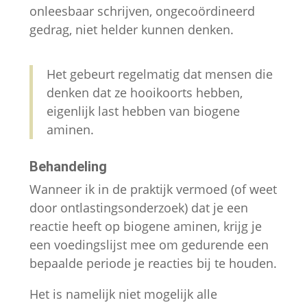
onleesbaar schrijven, ongecoördineerd
gedrag, niet helder kunnen denken.
Het gebeurt regelmatig dat mensen die
denken dat ze hooikoorts hebben,
eigenlijk last hebben van biogene
aminen.
Behandeling
Wanneer ik in de praktijk vermoed (of weet
door ontlastingsonderzoek) dat je een
reactie heeft op biogene aminen, krijg je
een voedingslijst mee om gedurende een
bepaalde periode je reacties bij te houden.
Het is namelijk niet mogelijk alle