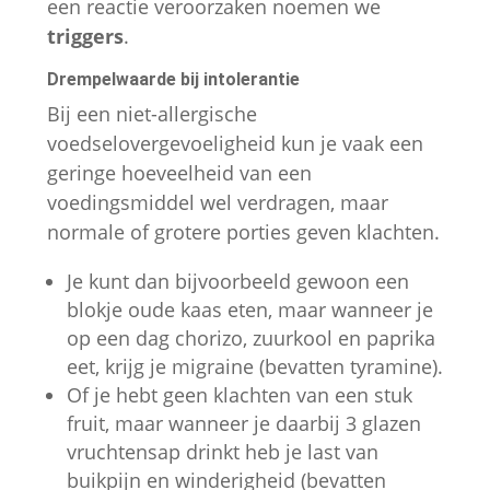
een reactie veroorzaken noemen we
triggers
.
Drempelwaarde bij intolerantie
Bij een niet-allergische
voedselovergevoeligheid kun je vaak een
geringe hoeveelheid van een
voedingsmiddel wel verdragen, maar
normale of grotere porties geven klachten.
Je kunt dan bijvoorbeeld gewoon een
blokje oude kaas eten, maar wanneer je
op een dag chorizo, zuurkool en paprika
eet, krijg je migraine (bevatten tyramine).
Of je hebt geen klachten van een stuk
fruit, maar wanneer je daarbij 3 glazen
vruchtensap drinkt heb je last van
buikpijn en winderigheid (bevatten