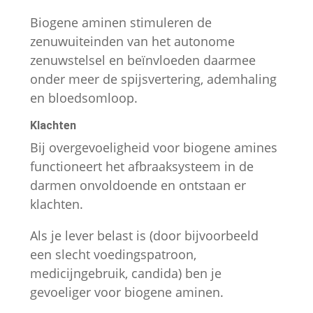
Biogene aminen stimuleren de
zenuwuiteinden van het autonome
zenuwstelsel en beïnvloeden daarmee
onder meer de spijsvertering, ademhaling
en bloedsomloop.
Klachten
Bij overgevoeligheid voor biogene amines
functioneert het afbraaksysteem in de
darmen onvoldoende en ontstaan er
klachten.
Als je lever belast is (door bijvoorbeeld
een slecht voedingspatroon,
medicijngebruik, candida) ben je
gevoeliger voor biogene aminen.