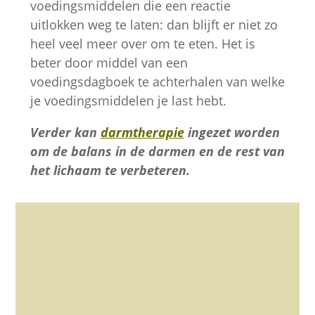
voedingsmiddelen die een reactie
uitlokken weg te laten: dan blijft er niet zo
heel veel meer over om te eten. Het is
beter door middel van een
voedingsdagboek te achterhalen van welke
je voedingsmiddelen je last hebt.
Verder kan
darmtherapie
ingezet worden
om de balans in de darmen en de rest van
het lichaam te verbeteren.