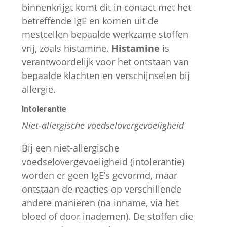
binnenkrijgt komt dit in contact met het
betreffende IgE en komen uit de
mestcellen bepaalde werkzame stoffen
vrij, zoals histamine.
Histamine
is
verantwoordelijk voor het ontstaan van
bepaalde klachten en verschijnselen bij
allergie.
Intolerantie
Niet-allergische voedselovergevoeligheid
Bij een niet-allergische
voedselovergevoeligheid (intolerantie)
worden er geen IgE’s gevormd, maar
ontstaan de reacties op verschillende
andere manieren (na inname, via het
bloed of door inademen). De stoffen die