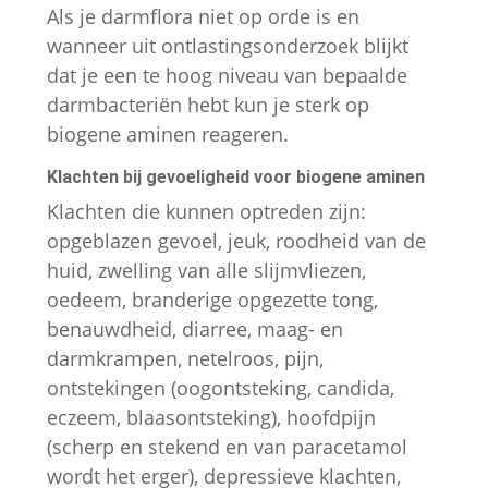
Als je darmflora niet op orde is en
wanneer uit ontlastingsonderzoek blijkt
dat je een te hoog niveau van bepaalde
darmbacteriën hebt kun je sterk op
biogene aminen reageren.
Klachten bij gevoeligheid voor biogene aminen
Klachten die kunnen optreden zijn:
opgeblazen gevoel, jeuk, roodheid van de
huid, zwelling van alle slijmvliezen,
oedeem, branderige opgezette tong,
benauwdheid, diarree, maag- en
darmkrampen, netelroos, pijn,
ontstekingen (oogontsteking, candida,
eczeem, blaasontsteking), hoofdpijn
(scherp en stekend en van paracetamol
wordt het erger), depressieve klachten,