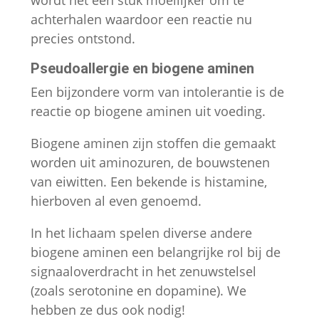
achterhalen waardoor een reactie nu
precies ontstond.
Pseudoallergie en biogene aminen
Een bijzondere vorm van intolerantie is de
reactie op biogene aminen uit voeding.
Biogene aminen zijn stoffen die gemaakt
worden uit aminozuren, de bouwstenen
van eiwitten. Een bekende is histamine,
hierboven al even genoemd.
In het lichaam spelen diverse andere
biogene aminen een belangrijke rol bij de
signaaloverdracht in het zenuwstelsel
(zoals serotonine en dopamine). We
hebben ze dus ook nodig!