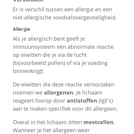
Er is verschil tussen een allergie en een
niet-allergische voedselovergevoeligheid.
Allergie
Als je allergisch bent geeft je
immuunsysteem een abnormale reactie
op eiwitten die je via de lucht
(bijvoorbeeld pollen) of via je voeding
binnenkrijgt.
De eiwitten die deze reactie veroorzaken
noemen we
allergenen
. Je lichaam
reageert hierop door
antistoffen
(IgE’s)
aan te maken specifiek voor dit allergeen.
Overal in het lichaam zitten
mestcellen
.
Wanneer je het allergeen weer