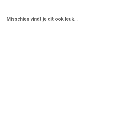
Misschien vindt je dit ook leuk…