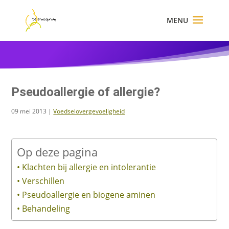
×
Pseudoallergie of allergie?
09 mei 2013
|
Voedselovergevoeligheid
Op deze pagina
Klachten bij allergie en intolerantie
Verschillen
Pseudoallergie en biogene aminen
Behandeling